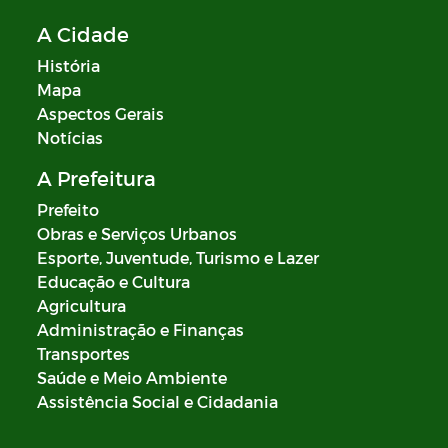
A Cidade
História
Mapa
Aspectos Gerais
Notícias
A Prefeitura
Prefeito
Obras e Serviços Urbanos
Esporte, Juventude, Turismo e Lazer
Educação e Cultura
Agricultura
Administração e Finanças
Transportes
Saúde e Meio Ambiente
Assistência Social e Cidadania