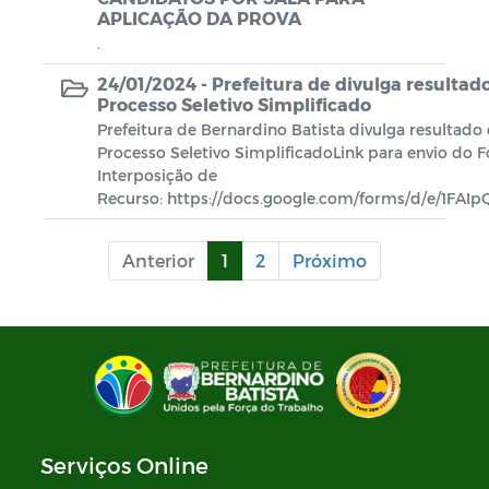
APLICAÇÃO DA PROVA
.
24/01/2024 -
Prefeitura de divulga resultado
Processo Seletivo Simplificado
Prefeitura de Bernardino Batista divulga resultado
Processo Seletivo SimplificadoLink para envio do 
Interposição de
Recurso: https://docs.google.com/forms/d/e/1FAIp
Anterior
1
2
Próximo
Serviços Online