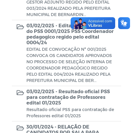
GESTOR ADJUNTO REGIDO PELO EDITAL
003/2024 REALIZADO PELA PREFEITURA
MUNICIPAL DE BERNARDIN...
03/02/2025 -
Edital de convocação
do PSS 0001/2025 PSS Coordenador
pedagogico regido pelo edital
0004/24
EDITAL DE CONVOCAÇÃO Nº 001/2025
CONVOCA OS CANDIDATOS APROVADOS
NO PROCESSO DE SELEÇÃO INTERNA DE
COORDENADOR PEDAGÓGICO REGIDO
PELO EDITAL 004/2024 REALIZADO PELA
PREFEITURA MUNICIPAL DE BER...
03/02/2025 -
Resultado oficial PSS
para contratação de Professores
edital 01/2025
Resultado oficial PSS para contratação de
Professores edital 01/2025
30/01/2024 -
RELAÇÃO DE
CANDIDATOS POR SALA PARA