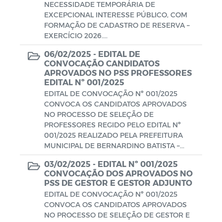
NECESSIDADE TEMPORÁRIA DE
EXCEPCIONAL INTERESSE PÚBLICO, COM
FORMAÇÃO DE CADASTRO DE RESERVA –
EXERCÍCIO 2026....
06/02/2025 -
EDITAL DE
CONVOCAÇÃO CANDIDATOS
APROVADOS NO PSS PROFESSORES
EDITAL Nº 001/2025
EDITAL DE CONVOCAÇÃO Nº 001/2025
CONVOCA OS CANDIDATOS APROVADOS
NO PROCESSO DE SELEÇÃO DE
PROFESSORES REGIDO PELO EDITAL Nº
001/2025 REALIZADO PELA PREFEITURA
MUNICIPAL DE BERNARDINO BATISTA –...
03/02/2025 -
EDITAL Nº 001/2025
CONVOCAÇÃO DOS APROVADOS NO
PSS DE GESTOR E GESTOR ADJUNTO
EDITAL DE CONVOCAÇÃO Nº 001/2025
CONVOCA OS CANDIDATOS APROVADOS
NO PROCESSO DE SELEÇÃO DE GESTOR E