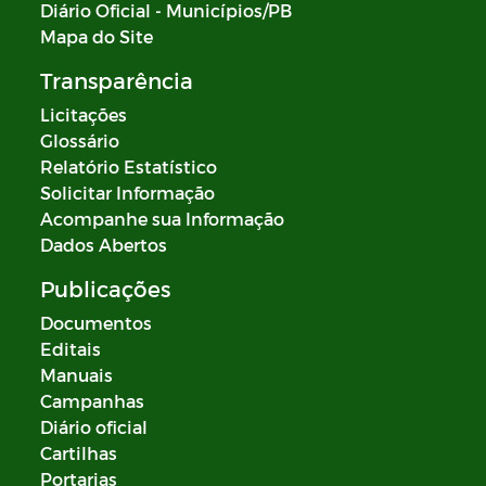
Diário Oficial - Municípios/PB
Mapa do Site
Transparência
Licitações
Glossário
Relatório Estatístico
Solicitar Informação
Acompanhe sua Informação
Dados Abertos
Publicações
Documentos
Editais
Manuais
Campanhas
Diário oficial
Cartilhas
Portarias