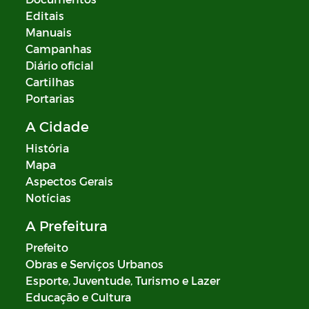
Editais
Manuais
Campanhas
Diário oficial
Cartilhas
Portarias
A Cidade
História
Mapa
Aspectos Gerais
Notícias
A Prefeitura
Prefeito
Obras e Serviços Urbanos
Esporte, Juventude, Turismo e Lazer
Educação e Cultura