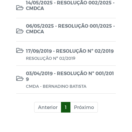
14/05/2025 - RESOLUÇÃO 002/2025 -
CMDCA
Lei Orçamentária Anual - LOA
Quadro Detalhado da Despesa - QDD
06/05/2025 - RESOLUÇÃO 001/2025 -
CMDCA
17/09/2019 - RESOLUÇÃO Nº 02/2019
RESOLUÇÃO Nº 02/2019
03/04/2019 - RESOLUÇÃO Nº 001/201
9
CMDA - BERNADINO BATISTA
Anterior
1
Próximo