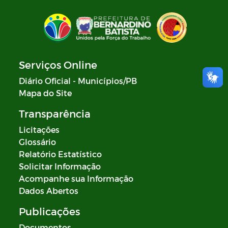
Serviços Online
Diário Oficial - Municípios/PB
Mapa do Site
Transparência
Licitações
Glossário
Relatório Estatístico
Solicitar Informação
Acompanhe sua Informação
Dados Abertos
Publicações
Documentos