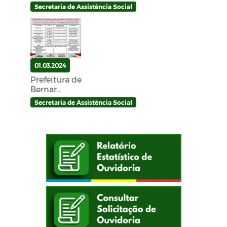
Secretaria de Assistência Social
01.03.2024
Prefeitura de
Bernar...
Secretaria de Assistência Social