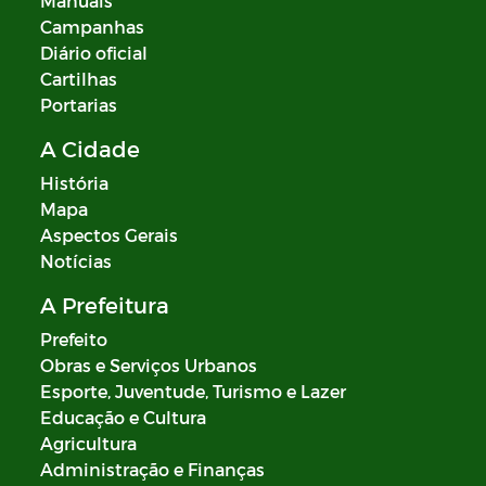
Manuais
Campanhas
Diário oficial
Cartilhas
Portarias
A Cidade
História
Mapa
Aspectos Gerais
Notícias
A Prefeitura
Prefeito
Obras e Serviços Urbanos
Esporte, Juventude, Turismo e Lazer
Educação e Cultura
Agricultura
Administração e Finanças