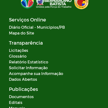
Serviços Online
Diário Oficial - Municípios/PB
Mapa do Site
Transparência
Licitações
Glossário
Relatório Estatístico
Solicitar Informação
Acompanhe sua Informação
Dados Abertos
Publicações
Documentos
Editais