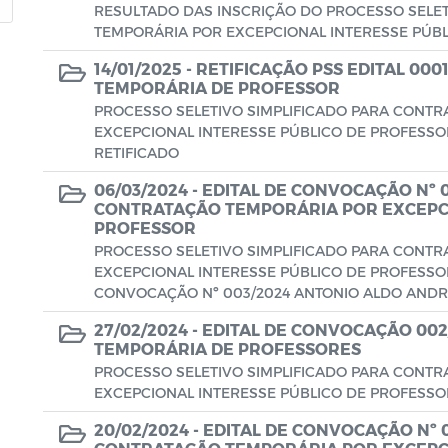
RESULTADO DAS INSCRIÇÃO DO PROCESSO SELE
TEMPORÁRIA POR EXCEPCIONAL INTERESSE PÚBLI
14/01/2025 -
RETIFICAÇÃO PSS EDITAL 000
TEMPORÁRIA DE PROFESSOR
PROCESSO SELETIVO SIMPLIFICADO PARA CONT
EXCEPCIONAL INTERESSE PÚBLICO DE PROFESSOR E
RETIFICADO
06/03/2024 -
EDITAL DE CONVOCAÇÃO Nº 0
CONTRATAÇÃO TEMPORÁRIA POR EXCEPCI
PROFESSOR
PROCESSO SELETIVO SIMPLIFICADO PARA CONT
EXCEPCIONAL INTERESSE PÚBLICO DE PROFESSOR 
CONVOCAÇÃO Nº 003/2024 ANTONIO ALDO ANDRADE
27/02/2024 -
EDITAL DE CONVOCAÇÃO 002
TEMPORÁRIA DE PROFESSORES
PROCESSO SELETIVO SIMPLIFICADO PARA CONT
EXCEPCIONAL INTERESSE PÚBLICO DE PROFESS
20/02/2024 -
EDITAL DE CONVOCAÇÃO Nº 0