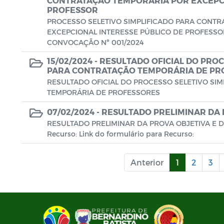
CONTRATAÇÃO TEMPORÁRIA POR EXCEPCI
PROFESSOR
PROCESSO SELETIVO SIMPLIFICADO PARA CONT
EXCEPCIONAL INTERESSE PÚBLICO DE PROFESSOR 
CONVOCAÇÃO Nº 001/2024
15/02/2024 -
RESULTADO OFICIAL DO PROC
PARA CONTRATAÇÃO TEMPORÁRIA DE PR
RESULTADO OFICIAL DO PROCESSO SELETIVO SI
TEMPORÁRIA DE PROFESSORES
07/02/2024 -
RESULTADO PRELIMINAR DA P
RESULTADO PRELIMINAR DA PROVA OBJETIVA E DE 
Recurso: Link do formulário para Recurso:
Anterior
1
2
3