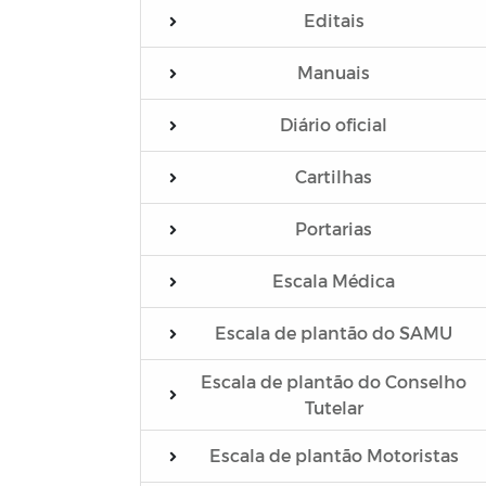
Editais
Manuais
Diário oficial
Cartilhas
Portarias
Escala Médica
Escala de plantão do SAMU
Escala de plantão do Conselho
Tutelar
Escala de plantão Motoristas