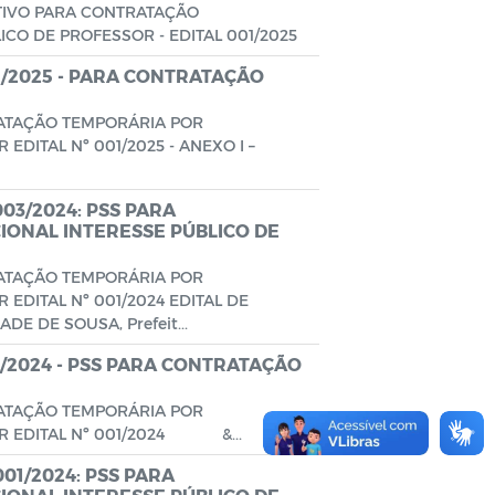
TIVO PARA CONTRATAÇÃO
CO DE PROFESSOR - EDITAL 001/2025
1/2025 - PARA CONTRATAÇÃO
RATAÇÃO TEMPORÁRIA POR
DITAL Nº 001/2025 - ANEXO I –
03/2024: PSS PARA
ONAL INTERESSE PÚBLICO DE
RATAÇÃO TEMPORÁRIA POR
EDITAL Nº 001/2024 EDITAL DE
 DE SOUSA, Prefeit...
/2024 - PSS PARA CONTRATAÇÃO
RATAÇÃO TEMPORÁRIA POR
OR EDITAL Nº 001/2024 &...
01/2024: PSS PARA