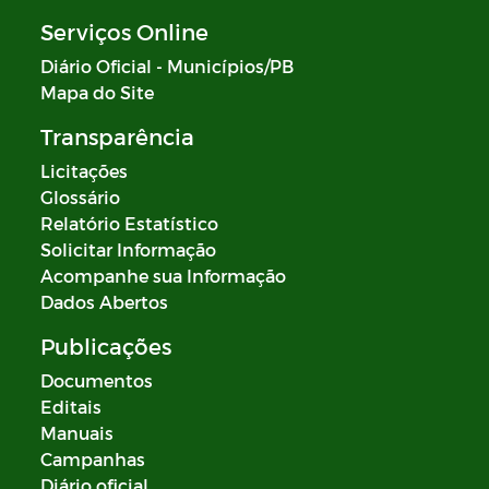
Serviços Online
Diário Oficial - Municípios/PB
Mapa do Site
Transparência
Licitações
Glossário
Relatório Estatístico
Solicitar Informação
Acompanhe sua Informação
Dados Abertos
Publicações
Documentos
Editais
Manuais
Campanhas
Diário oficial