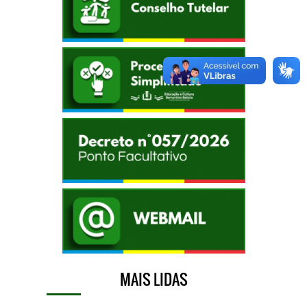
MAIS LIDAS