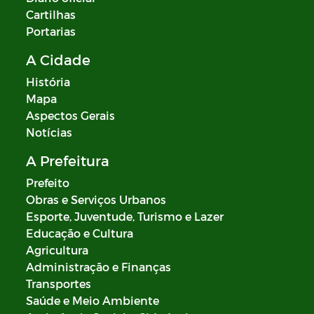
Cartilhas
Portarias
A Cidade
História
Mapa
Aspectos Gerais
Notícias
A Prefeitura
Prefeito
Obras e Serviços Urbanos
Esporte, Juventude, Turismo e Lazer
Educação e Cultura
Agricultura
Administração e Finanças
Transportes
Saúde e Meio Ambiente