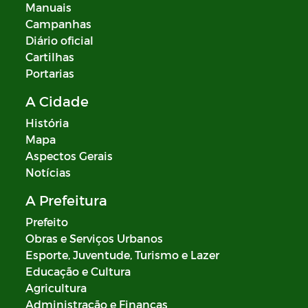
Manuais
Campanhas
Diário oficial
Cartilhas
Portarias
A Cidade
História
Mapa
Aspectos Gerais
Notícias
A Prefeitura
Prefeito
Obras e Serviços Urbanos
Esporte, Juventude, Turismo e Lazer
Educação e Cultura
Agricultura
Administração e Finanças