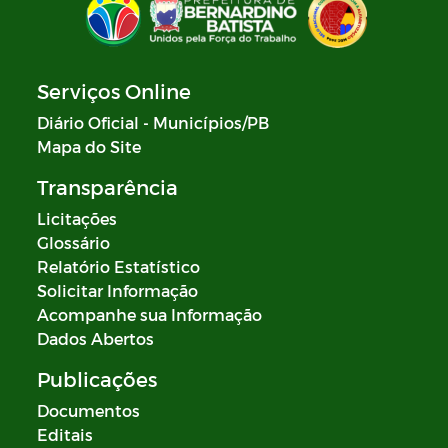
Serviços Online
Diário Oficial - Municípios/PB
Mapa do Site
Transparência
Licitações
Glossário
Relatório Estatístico
Solicitar Informação
Acompanhe sua Informação
Dados Abertos
Publicações
Documentos
Editais