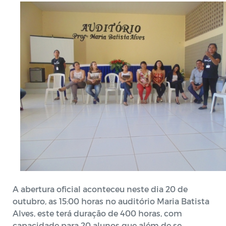
A abertura oficial aconteceu neste dia 20 de
outubro, as 15:00 horas no auditório Maria Batista
Alves, este terá duração de 400 horas, com
capacidade para 20 alunos que além de se