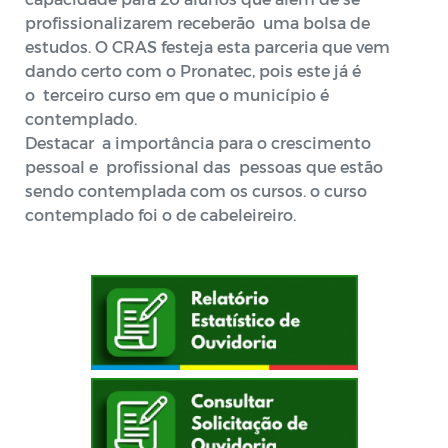
profissionalizarem receberão uma bolsa de
estudos. O CRAS festeja esta parceria que vem
dando certo com o Pronatec, pois este já é
o terceiro curso em que o município é
contemplado.
Destacar a importância para o crescimento
pessoal e profissional das pessoas que estão
sendo contemplada com os cursos. o curso
contemplado foi o de cabeleireiro.