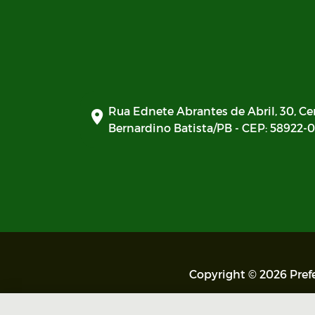
Rua Ednete Abrantes de Abril, 30, Ce
Bernardino Batista/PB - CEP: 58922-
Copyright © 2026 Prefe