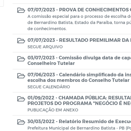
07/07/2023 -
PROVA DE CONHECIMENTOS G
A comissão especial para o processo de escolha d
de Bernardino Batista, Estado da Paraíba, torna 
de conhecimentos.
07/07/2023 -
RESULTADO PREMILIMAR DA
SEGUE ARQUIVO
03/07/2023 -
Comissão divulga data de cap
Conselheiro Tutelar
07/06/2023 -
Calendário simplificado da in
escolha dos membros do Conselho Tutelar
SEGUE CALENDÁRIO
01/09/2022 -
CHAMADA PÚBLICA: RESULTA
PROJETOS DO PROGRAMA "NEGÓCIO É NE
PUBLICAÇÃO EM ANEXO
30/03/2022 -
Relatório Resumido de Execu
Prefeitura Municipal de Bernardino Batista - PB (