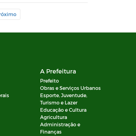
róximo
A Prefeitura
Prefeito
Obras e Serviços Urbanos
rais
Esporte, Juventude,
Turismo e Lazer
Educação e Cultura
Agricultura
Administração e
Finanças