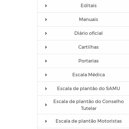
Editais
Manuais
Diário oficial
Cartilhas
Portarias
Escala Médica
Escala de plantão do SAMU
Escala de plantão do Conselho
Tutelar
Escala de plantão Motoristas