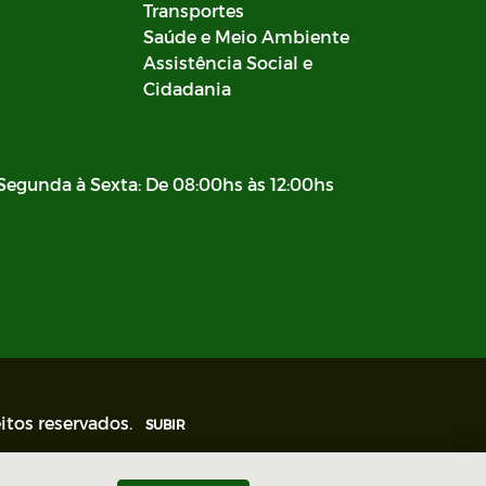
Transportes
Saúde e Meio Ambiente
Assistência Social e
Cidadania
Segunda à Sexta: De 08:00hs às 12:00hs
itos reservados.
SUBIR