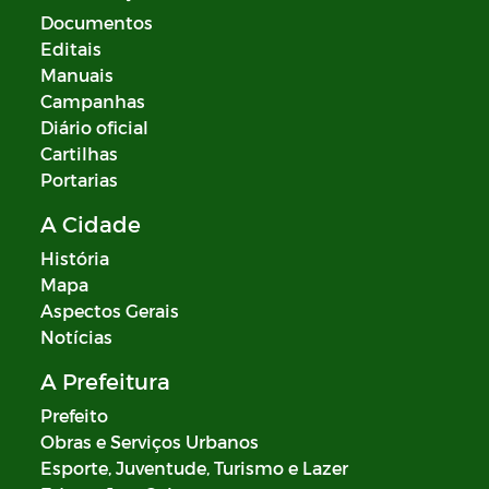
Documentos
Editais
Manuais
Campanhas
Diário oficial
Cartilhas
Portarias
A Cidade
História
Mapa
Aspectos Gerais
Notícias
A Prefeitura
Prefeito
Obras e Serviços Urbanos
Esporte, Juventude, Turismo e Lazer