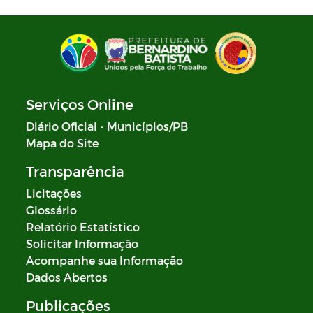
Serviços Online
Diário Oficial - Municípios/PB
Mapa do Site
Transparência
Licitações
Glossário
Relatório Estatístico
Solicitar Informação
Acompanhe sua Informação
Dados Abertos
Publicações