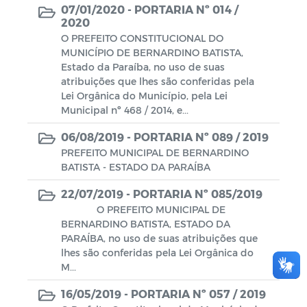
07/01/2020 -
PORTARIA Nº 014 /
2020
O PREFEITO CONSTITUCIONAL DO
MUNICÍPIO DE BERNARDINO BATISTA,
Estado da Paraíba, no uso de suas
atribuições que lhes são conferidas pela
Lei Orgânica do Município, pela Lei
Municipal nº 468 / 2014, e...
06/08/2019 -
PORTARIA Nº 089 / 2019
PREFEITO MUNICIPAL DE BERNARDINO
BATISTA - ESTADO DA PARAÍBA
22/07/2019 -
PORTARIA Nº 085/2019
O PREFEITO MUNICIPAL DE
BERNARDINO BATISTA, ESTADO DA
PARAÍBA, no uso de suas atribuições que
lhes são conferidas pela Lei Orgânica do
M...
16/05/2019 -
PORTARIA Nº 057 / 2019