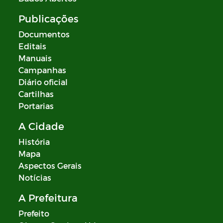
Publicações
Documentos
Editais
Manuais
Campanhas
Diário oficial
Cartilhas
Portarias
A Cidade
História
Mapa
Aspectos Gerais
Notícias
A Prefeitura
Prefeito