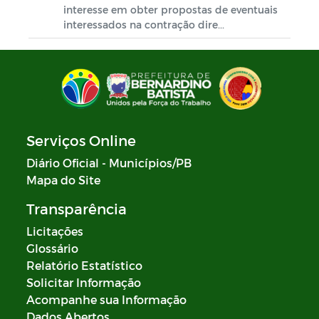
interesse em obter propostas de eventuais
interessados na contração dire...
Serviços Online
Diário Oficial - Municípios/PB
Mapa do Site
Transparência
Licitações
Glossário
Relatório Estatístico
Solicitar Informação
Acompanhe sua Informação
Dados Abertos