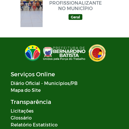
PROFISSIONALIZANTE
NO MUNICÍPIO
Geral
Serviços Online
Diário Oficial - Municípios/PB
Mapa do Site
Transparência
Licitações
Glossário
Relatório Estatístico