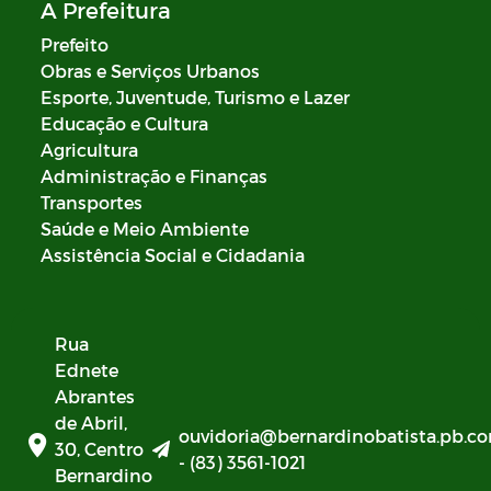
A Prefeitura
Prefeito
Obras e Serviços Urbanos
Esporte, Juventude, Turismo e Lazer
Educação e Cultura
Agricultura
Administração e Finanças
Transportes
Saúde e Meio Ambiente
Assistência Social e Cidadania
Rua
Ednete
Abrantes
de Abril,
ouvidoria@bernardinobatista.pb.co
30, Centro
- (83) 3561-1021
Bernardino