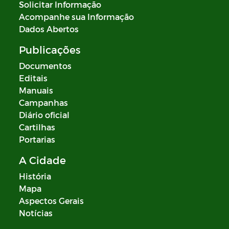
Solicitar Informação
Acompanhe sua Informação
Dados Abertos
Publicações
Documentos
Editais
Manuais
Campanhas
Diário oficial
Cartilhas
Portarias
A Cidade
História
Mapa
Aspectos Gerais
Notícias