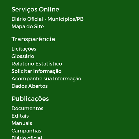
Serviços Online
Diário Oficial - Municípios/PB
Mapa do Site
Transparência
Licitações
Glossário
Relatório Estatístico
Solicitar Informação
Acompanhe sua Informação
Dados Abertos
Publicações
Documentos
Editais
Manuais
Campanhas
Diário oficial