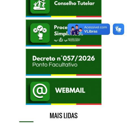
MAIS LIDAS