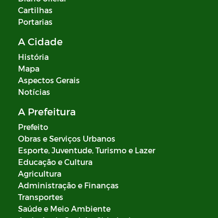
Cartilhas
Portarias
A Cidade
História
Mapa
Aspectos Gerais
Notícias
A Prefeitura
Prefeito
Obras e Serviços Urbanos
Esporte, Juventude, Turismo e Lazer
Educação e Cultura
Agricultura
Administração e Finanças
Transportes
Saúde e Meio Ambiente