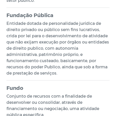
setor publico.
Fundação Pública
Entidade dotada de personalidade jurídica de
direito privado ou público sem fins lucrativos,
crida por lei para o desenvolvimento de atividade
que não exijam execução por órgãos ou entidades
de direito publico, com autonomia
administrativa, patrimônio próprio, e
funcionamento custeado, basicamente, por
recursos do poder Publico, ainda que sob a forma
de prestação de serviços.
Fundo
Conjunto de recursos com a finalidade de
desenvolver ou consolidar, através de
financiamento ou negociação, uma atividade
pública especifica.