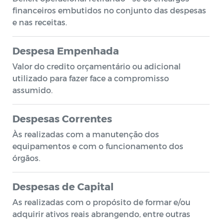
financeiros embutidos no conjunto das despesas
e nas receitas.
Despesa Empenhada
Valor do credito orçamentário ou adicional
utilizado para fazer face a compromisso
assumido.
Despesas Correntes
Às realizadas com a manutenção dos
equipamentos e com o funcionamento dos
órgãos.
Despesas de Capital
As realizadas com o propósito de formar e/ou
adquirir ativos reais abrangendo, entre outras