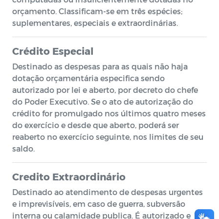
orçamento. Classificam-se em três espécies;
suplementares, especiais e extraordinárias.
Crédito Especial
Destinado as despesas para as quais não haja
dotação orçamentária especifica sendo
autorizado por lei e aberto, por decreto do chefe
do Poder Executivo. Se o ato de autorização do
crédito for promulgado nos últimos quatro meses
do exercício e desde que aberto, poderá ser
reaberto no exercício seguinte, nos limites de seu
saldo.
Credito Extraordinário
Destinado ao atendimento de despesas urgentes
e imprevisíveis, em caso de guerra, subversão
interna ou calamidade publica. É autorizado e