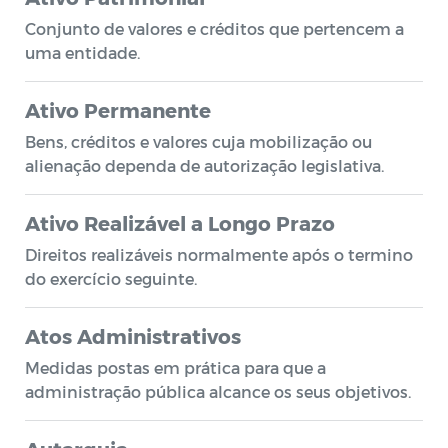
Conjunto de valores e créditos que pertencem a
uma entidade.
Ativo Permanente
Bens, créditos e valores cuja mobilização ou
alienação dependa de autorização legislativa.
Ativo Realizável a Longo Prazo
Direitos realizáveis normalmente após o termino
do exercício seguinte.
Atos Administrativos
Medidas postas em prática para que a
administração pública alcance os seus objetivos.