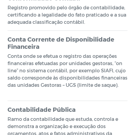
Registro promovido pelo órgão de contabilidade,
certificando a legalidade do fato praticado e a sua
adequada classificação contábil.
Conta Corrente de Disponibilidade
Financeira
Conta onde se efetua o registro das operações
financeiras efetuadas por unidades gestoras, “on
line” no sistema contábil, por exemplo SIAFI, cujo
saldo corresponde às disponibilidades financeiras
das unidades Gestoras – UGS (limite de saque).
Contabilidade Pública
Ramo da contabilidade que estuda, controla e
demonstra a organização e execução dos
orçamentos, atos e fatos administrativos da