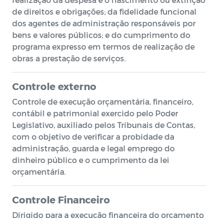
de direitos e obrigações; da fidelidade funcional
dos agentes de administração responsáveis por
bens e valores públicos; e do cumprimento do
programa expresso em termos de realização de
obras a prestação de serviços.
Controle externo
Controle de execução orçamentária, financeiro,
contábil e patrimonial exercido pelo Poder
Legislativo, auxiliado pelos Tribunais de Contas,
com o objetivo de verificar a probidade da
administração, guarda e legal emprego do
dinheiro público e o cumprimento da lei
orçamentária.
Controle Financeiro
Dirigido para a execução financeira do orçamento