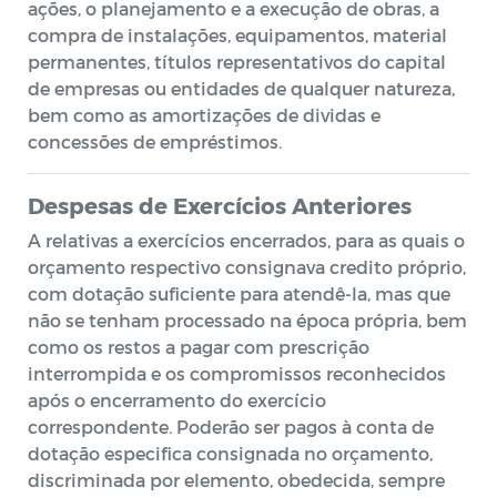
ações, o planejamento e a execução de obras, a
compra de instalações, equipamentos, material
permanentes, títulos representativos do capital
de empresas ou entidades de qualquer natureza,
bem como as amortizações de dividas e
concessões de empréstimos.
Despesas de Exercícios Anteriores
A relativas a exercícios encerrados, para as quais o
orçamento respectivo consignava credito próprio,
com dotação suficiente para atendê-la, mas que
não se tenham processado na época própria, bem
como os restos a pagar com prescrição
interrompida e os compromissos reconhecidos
após o encerramento do exercício
correspondente. Poderão ser pagos à conta de
dotação especifica consignada no orçamento,
discriminada por elemento, obedecida, sempre