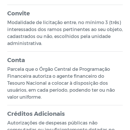
Convite
Modalidade de licitação entre, no mínimo 3 (três)
interessados dos ramos pertinentes ao seu objeto,
cadastrados ou não, escolhidos pela unidade
administrativa.
Conta
Parcela que o Órgão Central de Programação
Financeira autoriza o agente financeiro do
Tesouro Nacional a colocar à disposição dos
usuários, em cada período, podendo ter ou não
valor uniforme.
Créditos Adicionais
Autorizações de despesas públicas não
computadas ou insuficientemente dotadas no