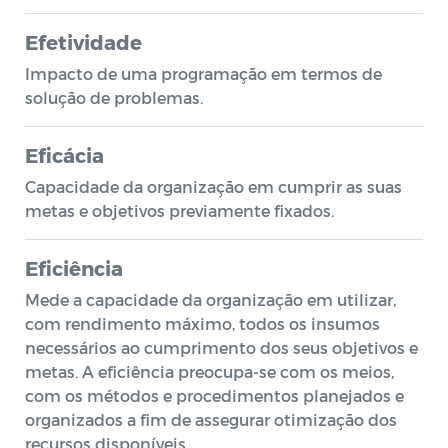
Efetividade
Impacto de uma programação em termos de
solução de problemas.
Eficácia
Capacidade da organização em cumprir as suas
metas e objetivos previamente fixados.
Eficiência
Mede a capacidade da organização em utilizar,
com rendimento máximo, todos os insumos
necessários ao cumprimento dos seus objetivos e
metas. A eficiência preocupa-se com os meios,
com os métodos e procedimentos planejados e
organizados a fim de assegurar otimização dos
recursos disponíveis.