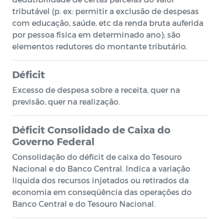
tributável (p. ex: permitir a exclusão de despesas
com educação, saúde, etc da renda bruta auferida
por pessoa física em determinado ano); são
elementos redutores do montante tributário.
Déficit
Excesso de despesa sobre a receita, quer na
previsão, quer na realização.
Déficit Consolidado de Caixa do
Governo Federal
Consolidação do déficit de caixa do Tesouro
Nacional e do Banco Central. Indica a variação
liquida dos recursos injetados ou retirados da
economia em conseqüência das operações do
Banco Central e do Tesouro Nacional.