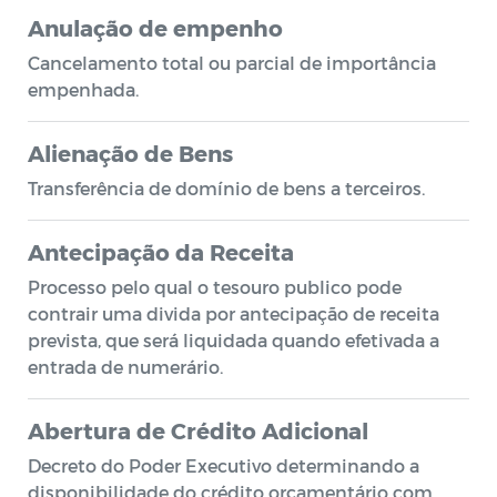
Anulação de empenho
Cancelamento total ou parcial de importância
empenhada.
Alienação de Bens
Transferência de domínio de bens a terceiros.
Antecipação da Receita
Processo pelo qual o tesouro publico pode
contrair uma divida por antecipação de receita
prevista, que será liquidada quando efetivada a
entrada de numerário.
Abertura de Crédito Adicional
Decreto do Poder Executivo determinando a
disponibilidade do crédito orçamentário com