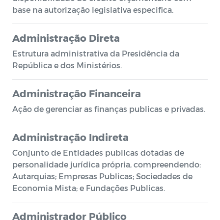
base na autorização legislativa especifica.
Administração Direta
Estrutura administrativa da Presidência da
República e dos Ministérios.
Administração Financeira
Ação de gerenciar as finanças publicas e privadas.
Administração Indireta
Conjunto de Entidades publicas dotadas de
personalidade jurídica própria, compreendendo:
Autarquias; Empresas Publicas; Sociedades de
Economia Mista; e Fundações Publicas.
Administrador Público