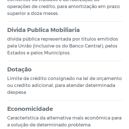
operações de credito, para amortização em prazo
superior a doze meses.
Divida Publica Mobiliaria
dívida pública representada por títulos emitidos
pela União (inclusive os do Banco Central), pelos
Estados e pelos Municípios.
Dotação
Limite de crédito consignado na lei de orçamento
ou credito adicional, para atender determinada
despesa.
Economicidade
Característica da alternativa mais econômica para
a solução de determinado problema.