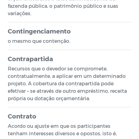
fazenda pública, o patrimônio público e suas
variações.
Contingenciamento
o mesmo que contenção.
Contrapartida
Recursos que o devedor se compromete,
contratualmente, a aplicar em um determinado
projeto. A cobertura da contrapartida pode
efetivar – se através de outro empréstimo, receita
própria ou dotação orçamentária.
Contrato
Acordo ou ajuste em que os participantes
tenham interesses diversos e opostos, isto é,