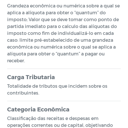
Grandeza econômica ou numérica sobre a qual se
aplica a alíquota para obter o “quantum” do
imposto; Valor que se deve tomar como ponto de
partida imediato para o calculo das alíquotas do
imposto como fim de individualizá-lo em cada
caso: limite pré-estabelecido de uma grandeza
econômica ou numérica sobre o qual se aplica a
alíquota para obter o “quantum” a pagar ou
receber.
Carga Tributaria
Totalidade de tributos que incidem sobre os
contribuintes.
Categoria Econômica
Classificação das receitas e despesas em
operações correntes ou de capital, objetivando