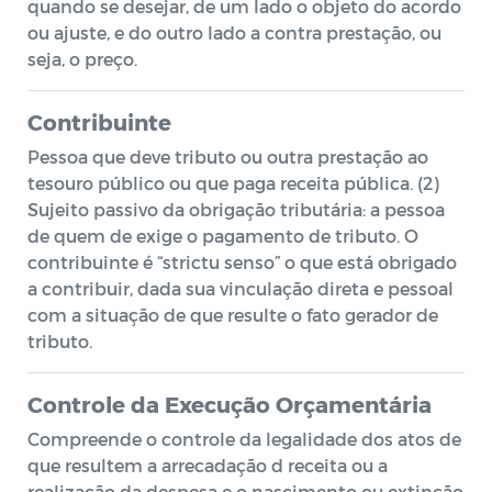
quando se desejar, de um lado o objeto do acordo
ou ajuste, e do outro lado a contra prestação, ou
seja, o preço.
Contribuinte
Pessoa que deve tributo ou outra prestação ao
tesouro público ou que paga receita pública. (2)
Sujeito passivo da obrigação tributária: a pessoa
de quem de exige o pagamento de tributo. O
contribuinte é “strictu senso” o que está obrigado
a contribuir, dada sua vinculação direta e pessoal
com a situação de que resulte o fato gerador de
tributo.
Controle da Execução Orçamentária
Compreende o controle da legalidade dos atos de
que resultem a arrecadação d receita ou a
realização da despesa e o nascimento ou extinção