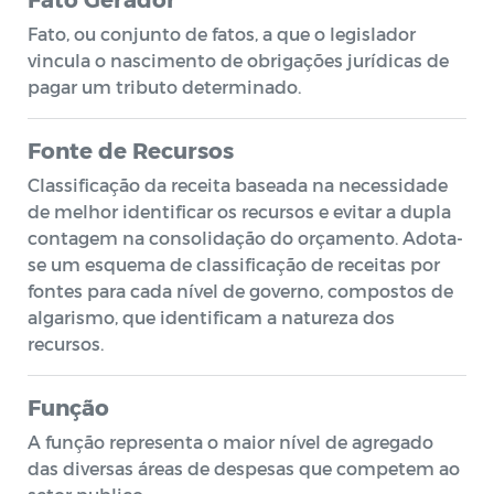
Fato, ou conjunto de fatos, a que o legislador
vincula o nascimento de obrigações jurídicas de
pagar um tributo determinado.
Fonte de Recursos
Classificação da receita baseada na necessidade
de melhor identificar os recursos e evitar a dupla
contagem na consolidação do orçamento. Adota-
se um esquema de classificação de receitas por
fontes para cada nível de governo, compostos de
algarismo, que identificam a natureza dos
recursos.
Função
A função representa o maior nível de agregado
das diversas áreas de despesas que competem ao