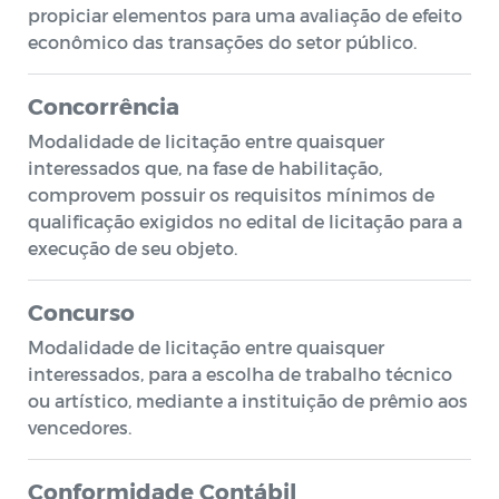
propiciar elementos para uma avaliação de efeito
econômico das transações do setor público.
Concorrência
Modalidade de licitação entre quaisquer
interessados que, na fase de habilitação,
comprovem possuir os requisitos mínimos de
qualificação exigidos no edital de licitação para a
execução de seu objeto.
Concurso
Modalidade de licitação entre quaisquer
interessados, para a escolha de trabalho técnico
ou artístico, mediante a instituição de prêmio aos
vencedores.
Conformidade Contábil