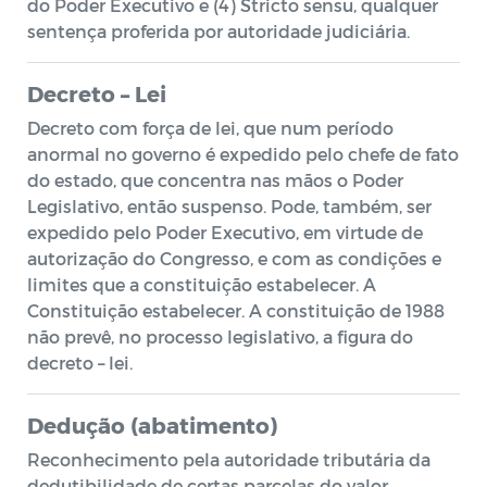
do Poder Executivo e (4) Stricto sensu, qualquer
sentença proferida por autoridade judiciária.
Decreto – Lei
Decreto com força de lei, que num período
anormal no governo é expedido pelo chefe de fato
do estado, que concentra nas mãos o Poder
Legislativo, então suspenso. Pode, também, ser
expedido pelo Poder Executivo, em virtude de
autorização do Congresso, e com as condições e
limites que a constituição estabelecer. A
Constituição estabelecer. A constituição de 1988
não prevê, no processo legislativo, a figura do
decreto – lei.
Dedução (abatimento)
Reconhecimento pela autoridade tributária da
dedutibilidade de certas parcelas do valor