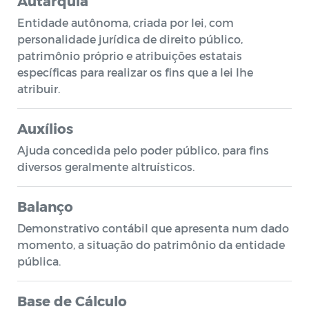
Autarquia
Entidade autônoma, criada por lei, com
personalidade jurídica de direito público,
patrimônio próprio e atribuições estatais
específicas para realizar os fins que a lei lhe
atribuir.
Auxílios
Ajuda concedida pelo poder público, para fins
diversos geralmente altruísticos.
Balanço
Demonstrativo contábil que apresenta num dado
momento, a situação do patrimônio da entidade
pública.
Base de Cálculo