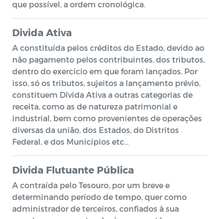
que possível, a ordem cronológica.
Divida Ativa
A constituída pelos créditos do Estado, devido ao
não pagamento pelos contribuintes, dos tributos,
dentro do exercício em que foram lançados. Por
isso, só os tributos, sujeitos a lançamento prévio,
constituem Dívida Ativa a outras categorias de
receita, como as de natureza patrimonial e
industrial, bem como provenientes de operações
diversas da união, dos Estados, do Distritos
Federal, e dos Municípios etc…
Divida Flutuante Pública
A contraída pelo Tesouro, por um breve e
determinando período de tempo, quer como
administrador de terceiros, confiados à sua