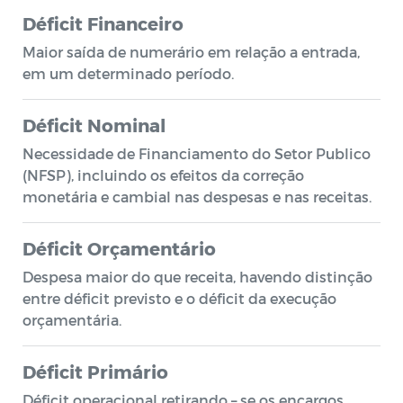
Déficit Financeiro
Maior saída de numerário em relação a entrada,
em um determinado período.
Déficit Nominal
Necessidade de Financiamento do Setor Publico
(NFSP), incluindo os efeitos da correção
monetária e cambial nas despesas e nas receitas.
Déficit Orçamentário
Despesa maior do que receita, havendo distinção
entre déficit previsto e o déficit da execução
orçamentária.
Déficit Primário
Déficit operacional retirando – se os encargos