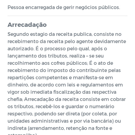
Pessoa encarregada de gerir negócios públicos.
Arrecadação
Segundo estagio da receita publica, consiste no
recebimento da receita pelo agente devidamente
autorizado. É o processo pelo qual, após o
lançamento dos tributos, realiza – se seu
recolhimento aos cofres públicos; É o ato de
recebimento do imposto do contribuinte pelas
repartições competentes e manifesta-se em
dinheiro, de acordo com leis e regulamentos em
vigor sob imediata fiscalização das respectiva
chefia; Arrecadação da receita consiste em cobrar
os tributos, recebê-los e guardar o numerário
respectivo, podendo ser direta (por coleta, por
unidades administrativas e por via bancária) ou
indireta (arrendamento, retenção na fonte e