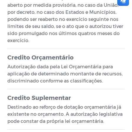
aberto por medida provisória, no caso da União,
por decreto, no caso dos Estados e Municípios,
podendo ser reaberto no exercício seguinte nos
limites de seu saldo, se o ato que o autorizou tiver
sido promulgado nos últimos quatros meses do
exercício.
Credito Orçamentário
Autorização dada pela Lei Orçamentária para
aplicação de determinado montante de recursos,
discriminado conforme as classificações.
Credito Suplementar
Destinado ao reforço de dotação orçamentária já
existente no orçamento. A autorização legislativa
pode constar da própria lei orçamentária.