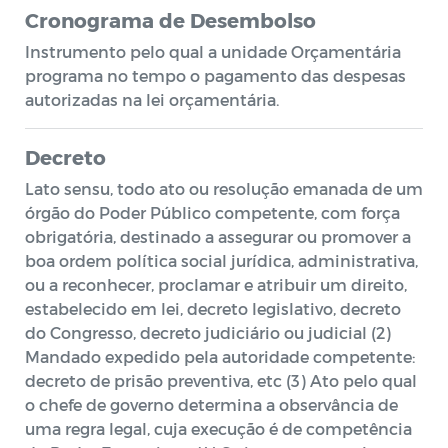
Cronograma de Desembolso
Instrumento pelo qual a unidade Orçamentária
programa no tempo o pagamento das despesas
autorizadas na lei orçamentária.
Decreto
Lato sensu, todo ato ou resolução emanada de um
órgão do Poder Público competente, com força
obrigatória, destinado a assegurar ou promover a
boa ordem política social jurídica, administrativa,
ou a reconhecer, proclamar e atribuir um direito,
estabelecido em lei, decreto legislativo, decreto
do Congresso, decreto judiciário ou judicial (2)
Mandado expedido pela autoridade competente:
decreto de prisão preventiva, etc (3) Ato pelo qual
o chefe de governo determina a observância de
uma regra legal, cuja execução é de competência