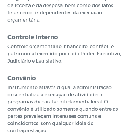
da receita e da despesa, bem como dos fatos
financeiros independentes da execução
orçamentária.
Controle Interno
Controle orçamentário, financeiro, contábil e
patrimonial exercido por cada Poder: Executivo,
Judiciário e Legislativo.
Convênio
Instrumento através d qual a administração
descentraliza a execução de atividades e
programas de caráter nitidamente local. O
convênio é utilizado somente quando entre as
partes prevaleçam interesses comuns e
coincidentes, sem qualquer ideia de
contraprestação.