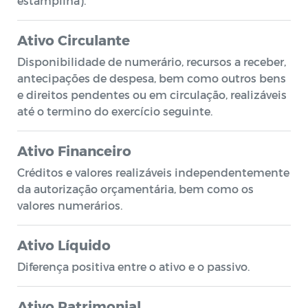
estampilha).
Ativo Circulante
Disponibilidade de numerário, recursos a receber,
antecipações de despesa, bem como outros bens
e direitos pendentes ou em circulação, realizáveis
até o termino do exercício seguinte.
Ativo Financeiro
Créditos e valores realizáveis independentemente
da autorização orçamentária, bem como os
valores numerários.
Ativo Líquido
Diferença positiva entre o ativo e o passivo.
Ativo Patrimonial