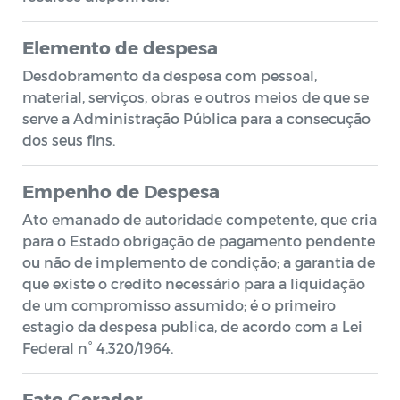
Elemento de despesa
Desdobramento da despesa com pessoal,
material, serviços, obras e outros meios de que se
serve a Administração Pública para a consecução
dos seus fins.
Empenho de Despesa
Ato emanado de autoridade competente, que cria
para o Estado obrigação de pagamento pendente
ou não de implemento de condição; a garantia de
que existe o credito necessário para a liquidação
de um compromisso assumido; é o primeiro
estagio da despesa publica, de acordo com a Lei
Federal n° 4.320/1964.
Fato Gerador