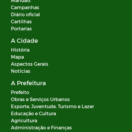
Manuais
Campanhas
Diário oficial
Cartilhas
Portarias
A Cidade
História
Mapa
Aspectos Gerais
Notícias
A Prefeitura
Prefeito
Obras e Serviços Urbanos
Esporte, Juventude, Turismo e Lazer
Educação e Cultura
Agricultura
Administração e Finanças