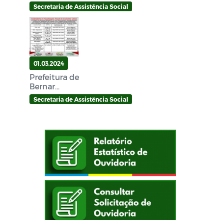
Secretaria de Assistência Social
01.03.2024
Prefeitura de
Bernar...
Secretaria de Assistência Social