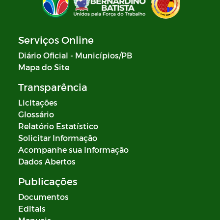
Serviços Online
Diário Oficial - Municípios/PB
Mapa do Site
Transparência
Licitações
Glossário
Relatório Estatístico
Solicitar Informação
Acompanhe sua Informação
Dados Abertos
Publicações
Documentos
Editais