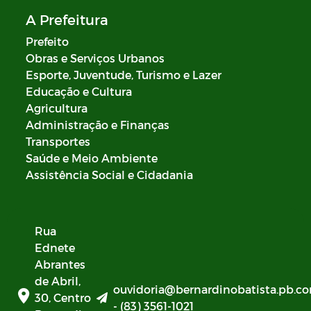
A Prefeitura
Prefeito
Obras e Serviços Urbanos
Esporte, Juventude, Turismo e Lazer
Educação e Cultura
Agricultura
Administração e Finanças
Transportes
Saúde e Meio Ambiente
Assistência Social e Cidadania
Rua
Ednete
Abrantes
de Abril,
ouvidoria@bernardinobatista.pb.co
30, Centro
- (83) 3561-1021