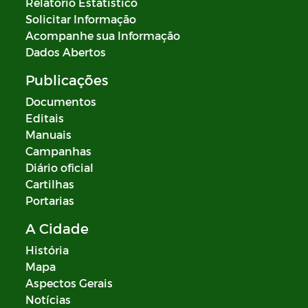
Relatório Estatístico
Solicitar Informação
Acompanhe sua Informação
Dados Abertos
Publicações
Documentos
Editais
Manuais
Campanhas
Diário oficial
Cartilhas
Portarias
A Cidade
História
Mapa
Aspectos Gerais
Notícias