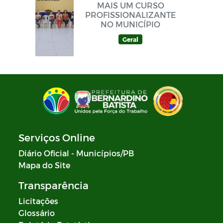
MAIS UM CURSO
PROFISSIONALIZANTE
NO MUNICÍPIO
Geral
Serviços Online
Diário Oficial - Municípios/PB
Mapa do Site
Transparência
Licitações
Glossário