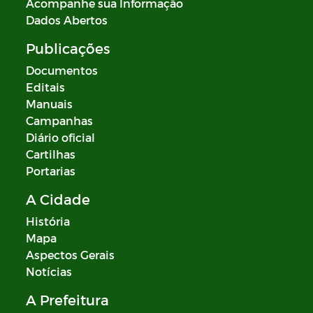
Acompanhe sua Informação
Dados Abertos
Publicações
Documentos
Editais
Manuais
Campanhas
Diário oficial
Cartilhas
Portarias
A Cidade
História
Mapa
Aspectos Gerais
Notícias
A Prefeitura