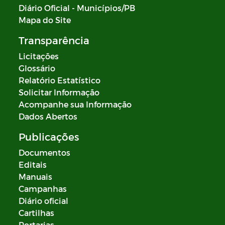
Diário Oficial - Municípios/PB
Mapa do Site
Transparência
Licitações
Glossário
Relatório Estatístico
Solicitar Informação
Acompanhe sua Informação
Dados Abertos
Publicações
Documentos
Editais
Manuais
Campanhas
Diário oficial
Cartilhas
Portarias