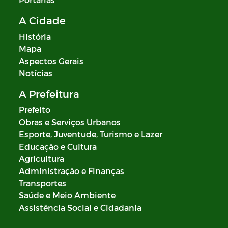
A Cidade
História
Mapa
Aspectos Gerais
Notícias
A Prefeitura
Prefeito
Obras e Serviços Urbanos
Esporte, Juventude, Turismo e Lazer
Educação e Cultura
Agricultura
Administração e Finanças
Transportes
Saúde e Meio Ambiente
Assistência Social e Cidadania