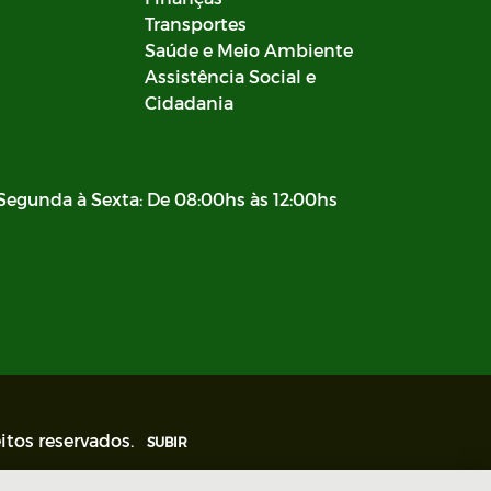
Transportes
Saúde e Meio Ambiente
Assistência Social e
Cidadania
Segunda à Sexta: De 08:00hs às 12:00hs
itos reservados.
SUBIR