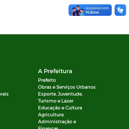
A Prefeitura
Prefeito
Obras e Serviços Urbanos
rais
Esporte, Juventude,
Turismo e Lazer
Educação e Cultura
Agricultura
Administração e
Finanças