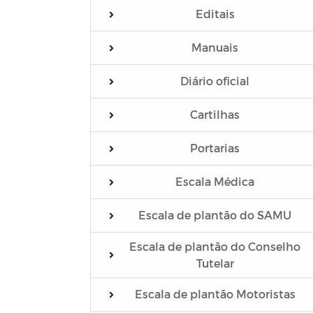
Editais
Manuais
Diário oficial
Cartilhas
Portarias
Escala Médica
Escala de plantão do SAMU
Escala de plantão do Conselho
Tutelar
Escala de plantão Motoristas