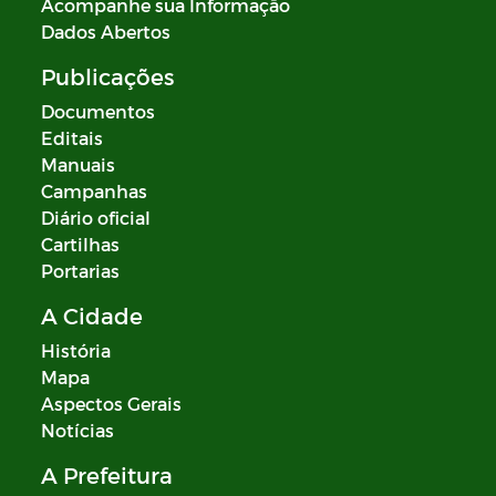
Acompanhe sua Informação
Dados Abertos
Publicações
Documentos
Editais
Manuais
Campanhas
Diário oficial
Cartilhas
Portarias
A Cidade
História
Mapa
Aspectos Gerais
Notícias
A Prefeitura