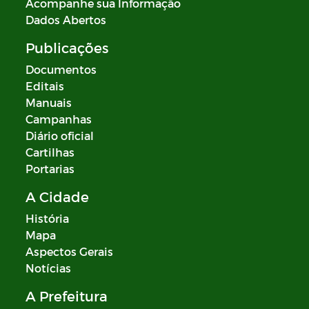
Acompanhe sua Informação
Dados Abertos
Publicações
Documentos
Editais
Manuais
Campanhas
Diário oficial
Cartilhas
Portarias
A Cidade
História
Mapa
Aspectos Gerais
Notícias
A Prefeitura