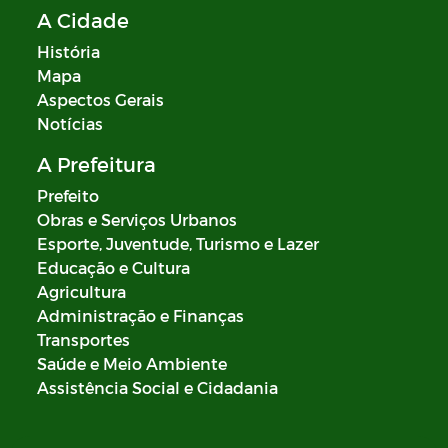
A Cidade
História
Mapa
Aspectos Gerais
Notícias
A Prefeitura
Prefeito
Obras e Serviços Urbanos
Esporte, Juventude, Turismo e Lazer
Educação e Cultura
Agricultura
Administração e Finanças
Transportes
Saúde e Meio Ambiente
Assistência Social e Cidadania