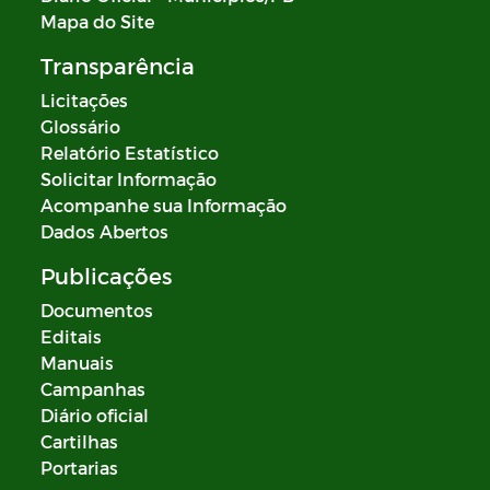
Mapa do Site
Transparência
Licitações
Glossário
Relatório Estatístico
Solicitar Informação
Acompanhe sua Informação
Dados Abertos
Publicações
Documentos
Editais
Manuais
Campanhas
Diário oficial
Cartilhas
Portarias