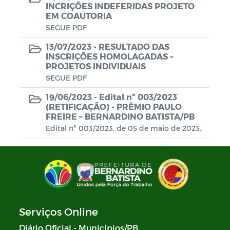
INCRIÇÕES INDEFERIDAS PROJETO
EM COAUTORIA
SEGUE PDF
13/07/2023 -
RESULTADO DAS
INSCRIÇÕES HOMOLAGADAS –
PROJETOS INDIVIDUAIS
SEGUE PDF
19/06/2023 -
Edital nº 003/2023
(RETIFICAÇÃO) - PRÊMIO PAULO
FREIRE – BERNARDINO BATISTA/PB
Edital nº 003/2023, de 05 de maio de 2023.
Serviços Online
Diário Oficial - Municípios/PB