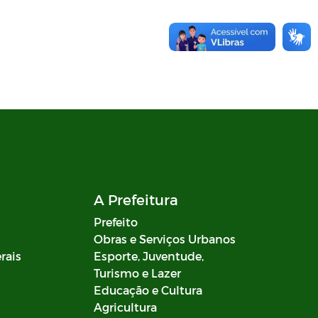
A Prefeitura
Prefeito
Obras e Serviços Urbanos
rais
Esporte, Juventude,
Turismo e Lazer
Educação e Cultura
Agricultura