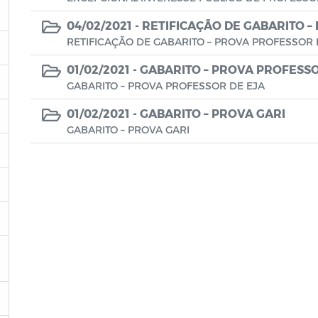
04/02/2021 -
RETIFICAÇÃO DE GABARITO –
RETIFICAÇÃO DE GABARITO – PROVA PROFESSOR 
01/02/2021 -
GABARITO – PROVA PROFESSO
GABARITO – PROVA PROFESSOR DE EJA
01/02/2021 -
GABARITO – PROVA GARI
GABARITO – PROVA GARI