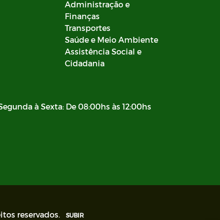
Administração e
Finanças
Transportes
Saúde e Meio Ambiente
Assistência Social e
Cidadania
Segunda à Sexta: De 08:00hs às 12:00hs
itos reservados.
SUBIR