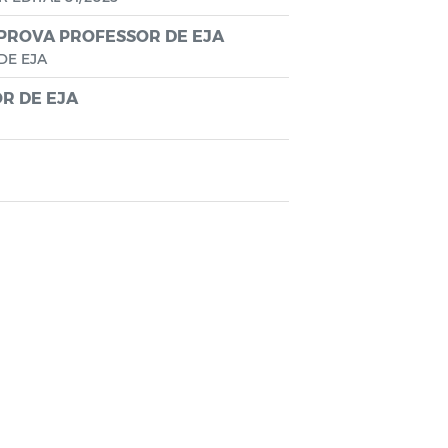
 PROVA PROFESSOR DE EJA
DE EJA
R DE EJA