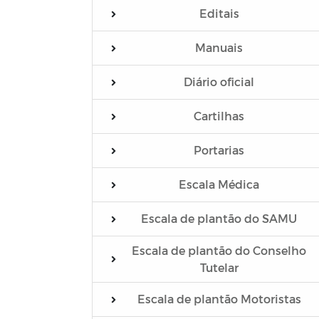
Editais
Manuais
Diário oficial
Cartilhas
Portarias
Escala Médica
Escala de plantão do SAMU
Escala de plantão do Conselho
Tutelar
Escala de plantão Motoristas