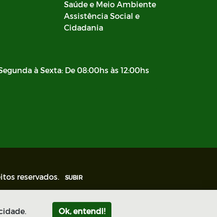
Saúde e Meio Ambiente
Assistência Social e
Cidadania
Segunda à Sexta: De 08:00hs às 12:00hs
itos reservados.
SUBIR
cidade.
Ok, entendi!