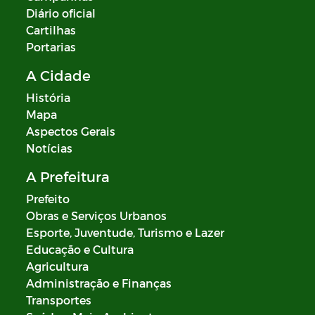
Diário oficial
Cartilhas
Portarias
A Cidade
História
Mapa
Aspectos Gerais
Notícias
A Prefeitura
Prefeito
Obras e Serviços Urbanos
Esporte, Juventude, Turismo e Lazer
Educação e Cultura
Agricultura
Administração e Finanças
Transportes