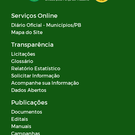
Serviços Online
Diário Oficial - Municípios/PB
Mapa do Site
Transparência
Licitações
Glossário
Relatório Estatístico
Solicitar Informação
Acompanhe sua Informação
Dados Abertos
Publicações
Documentos
Editais
Manuais
Campanhas