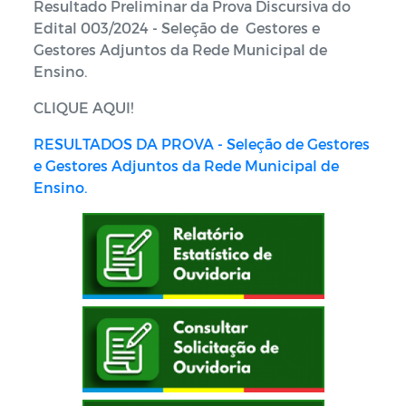
Resultado Preliminar da Prova Discursiva do
Edital 003/2024 - Seleção de Gestores e
Gestores Adjuntos da Rede Municipal de
Ensino.
CLIQUE AQUI!
RESULTADOS DA PROVA - Seleção de Gestores
e Gestores Adjuntos da Rede Municipal de
Ensino.