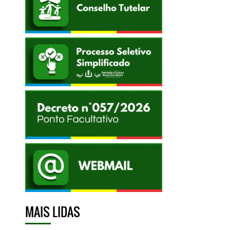
MAIS LIDAS