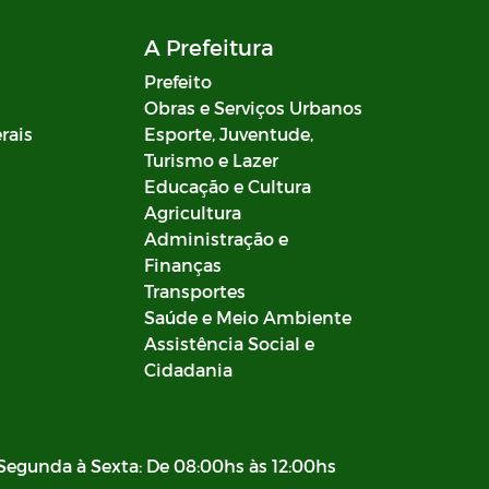
A Prefeitura
Prefeito
Obras e Serviços Urbanos
rais
Esporte, Juventude,
Turismo e Lazer
Educação e Cultura
Agricultura
Administração e
Finanças
Transportes
Saúde e Meio Ambiente
Assistência Social e
Cidadania
Segunda à Sexta: De 08:00hs às 12:00hs