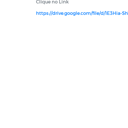
Clique no Link
https://drive.google.com/file/d/1E3Hi