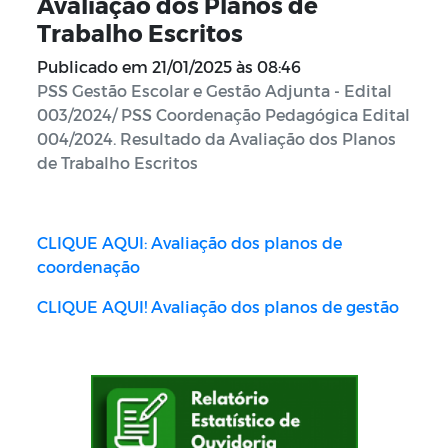
Avaliação dos Planos de
Trabalho Escritos
Publicado em
21/01/2025 às 08:46
PSS Gestão Escolar e Gestão Adjunta - Edital
003/2024/ PSS Coordenação Pedagógica Edital
004/2024. Resultado da Avaliação dos Planos
de Trabalho Escritos
CLIQUE AQUI: Avaliação dos planos de
coordenação
CLIQUE AQUI! Avaliação dos planos de gestão