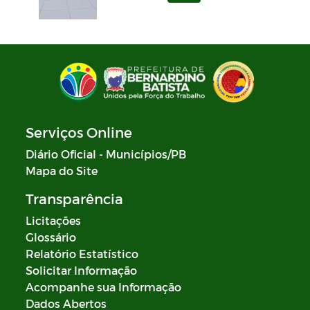
Serviços Online
Diário Oficial - Municípios/PB
Mapa do Site
Transparência
Licitações
Glossário
Relatório Estatístico
Solicitar Informação
Acompanhe sua Informação
Dados Abertos