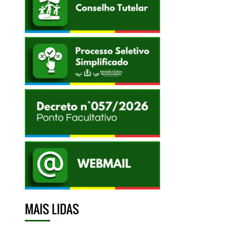
MAIS LIDAS