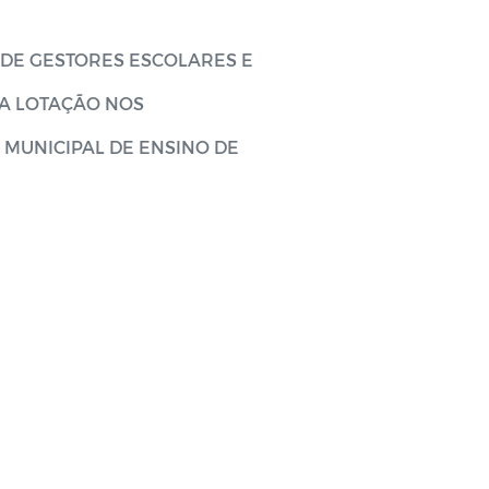
 DE GESTORES ESCOLARES E
A LOTAÇÃO NOS
 MUNICIPAL DE ENSINO DE