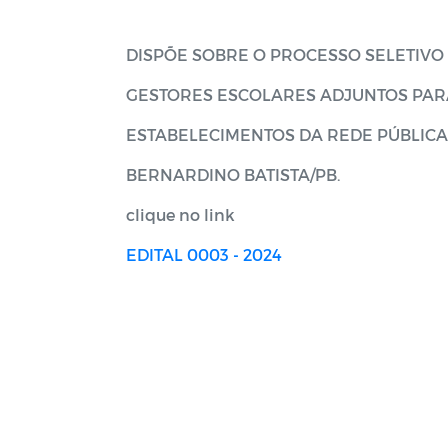
DISPÕE SOBRE O PROCESSO SELETIVO
GESTORES ESCOLARES ADJUNTOS PAR
ESTABELECIMENTOS DA REDE PÚBLICA
BERNARDINO BATISTA/PB.
clique no link
EDITAL 0003 - 2024