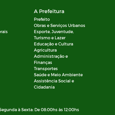
A Prefeitura
Prefeito
Obras e Serviços Urbanos
rais
Esporte, Juventude,
Turismo e Lazer
Educação e Cultura
Agricultura
Administração e
Finanças
Transportes
Saúde e Meio Ambiente
Assistência Social e
Cidadania
Segunda à Sexta: De 08:00hs às 12:00hs